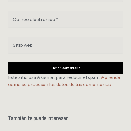
Correo electrónico *
Sitio web
Este sitio usa Akismet para reducir el spam.
Aprende
cómo se procesan los datos de tus comentarios
.
También te puede interesar