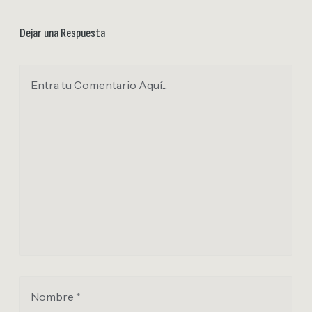
Dejar una Respuesta
Entra tu Comentario Aquí...
Nombre *