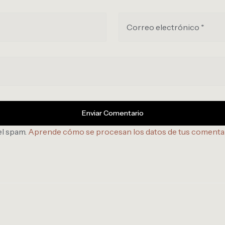
Correo electrónico *
el spam.
Aprende cómo se procesan los datos de tus comenta