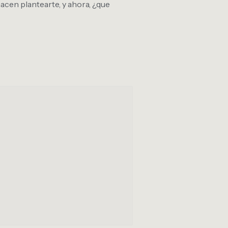
 hacen plantearte, y ahora, ¿que