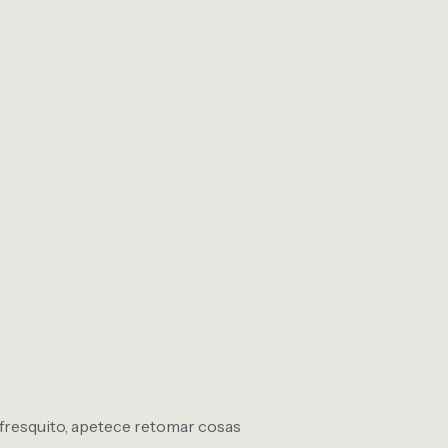
fresquito, apetece retomar cosas