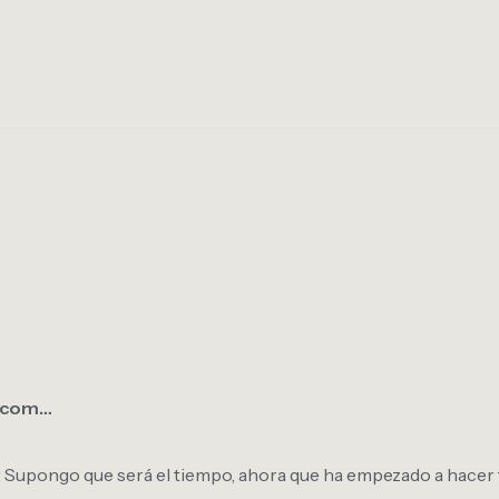
s.com…
: Supongo que será el tiempo, ahora que ha empezado a hacer 