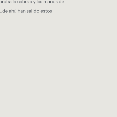
marcha la cabeza y las manos de
…de ahí, han salido estos