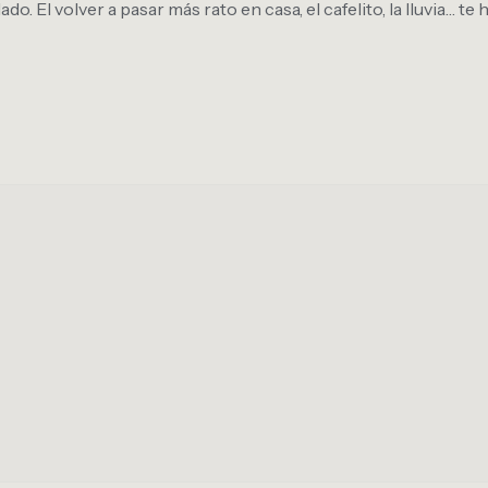
o. El volver a pasar más rato en casa, el cafelito, la lluvia… te