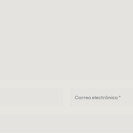
Correo electrónico *