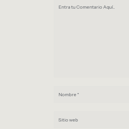
Entra tu Comentario Aquí...
Nombre *
Sitio web