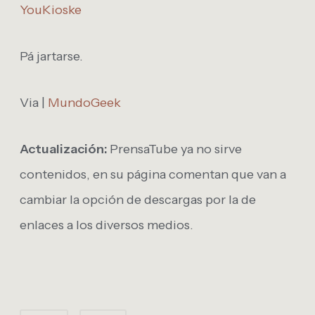
YouKioske
Pá jartarse.
Via |
MundoGeek
Actualización:
PrensaTube ya no sirve
contenidos, en su página comentan que van a
cambiar la opción de descargas por la de
enlaces a los diversos medios.