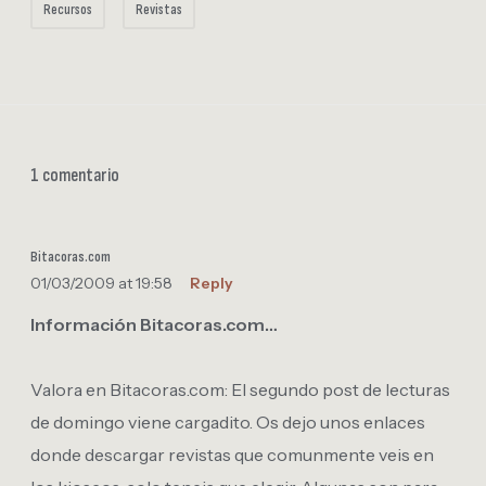
Recursos
Revistas
1 comentario
Bitacoras.com
01/03/2009 at 19:58
Reply
Información Bitacoras.com…
Valora en Bitacoras.com: El segundo post de lecturas
de domingo viene cargadito. Os dejo unos enlaces
donde descargar revistas que comunmente veis en