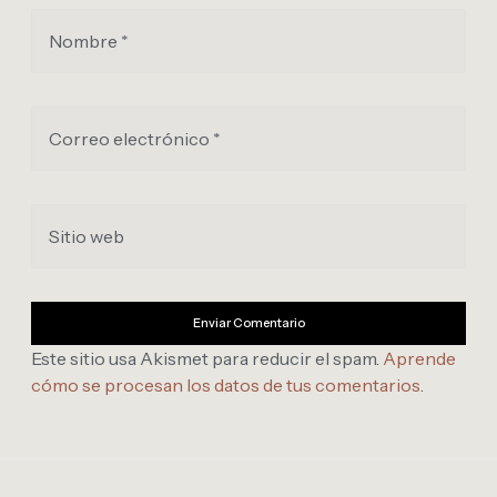
Nombre *
Correo electrónico *
Sitio web
Este sitio usa Akismet para reducir el spam.
Aprende
cómo se procesan los datos de tus comentarios
.