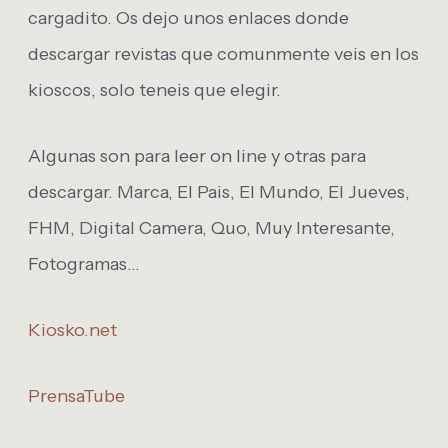
cargadito. Os dejo unos enlaces donde
descargar revistas que comunmente veis en los
kioscos, solo teneis que elegir.
Algunas son para leer on line y otras para
descargar. Marca, El Pais, El Mundo, El Jueves,
FHM, Digital Camera, Quo, Muy Interesante,
Fotogramas…
Kiosko.net
PrensaTube