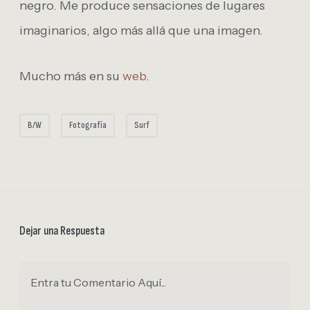
negro. Me produce sensaciones de lugares
imaginarios, algo más allá que una imagen.
Mucho más en su
web
.
B/W
Fotografía
Surf
Dejar una Respuesta
Entra tu Comentario Aquí...