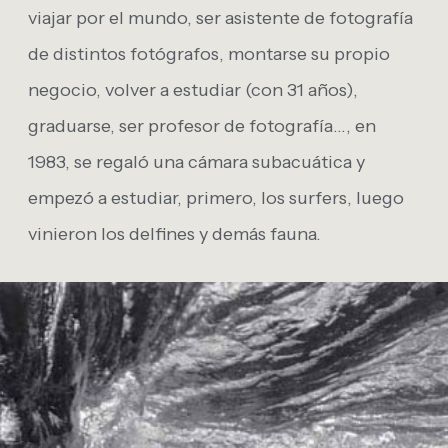
viajar por el mundo, ser asistente de fotografía
de distintos fotógrafos, montarse su propio
negocio, volver a estudiar (con 31 años),
graduarse, ser profesor de fotografía…, en
1983, se regaló una cámara subacuática y
empezó a estudiar, primero, los surfers, luego
vinieron los delfines y demás fauna.