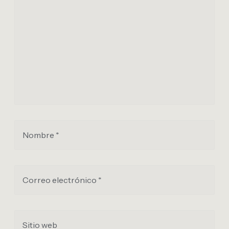
Nombre *
Correo electrónico *
Sitio web