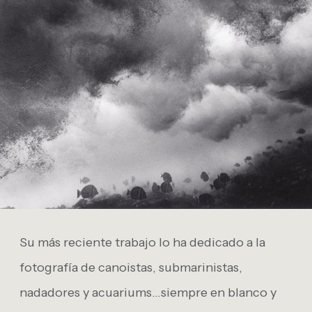
Su más reciente trabajo lo ha dedicado a la
fotografía de canoistas, submarinistas,
nadadores y acuariums…siempre en blanco y