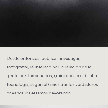
Desde entonces, publicar, investigar,
fotografiar, le interesó por la relación de la
gente con los acuarios, (mini océanos de alta
tecnología, según él) mientras los verdaderos
océanos los estamos devorando.