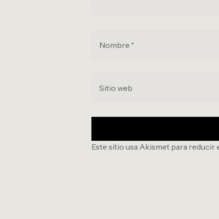
Nombre *
Sitio web
Este sitio usa Akismet para reducir 