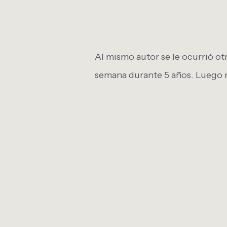
Al mismo autor se le ocurrió o
semana durante 5 años. Luego m