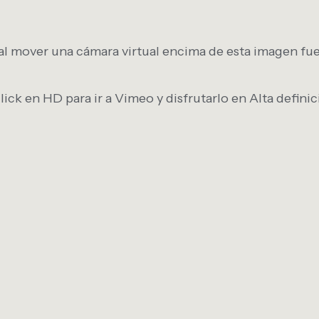
 al mover una cámara virtual encima de esta imagen fu
lick en HD para ir a Vimeo y disfrutarlo en Alta definic