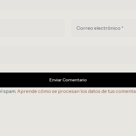
Correo electrónico *
el spam.
Aprende cómo se procesan los datos de tus comenta