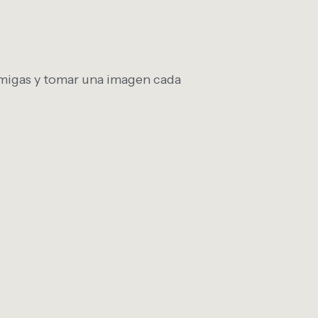
ormigas y tomar una imagen cada