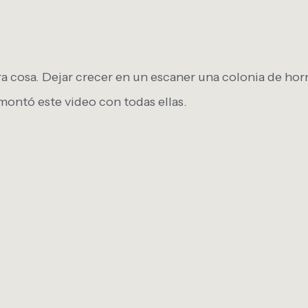
tra cosa. Dejar crecer en un escaner una colonia de h
ontó este video con todas ellas.