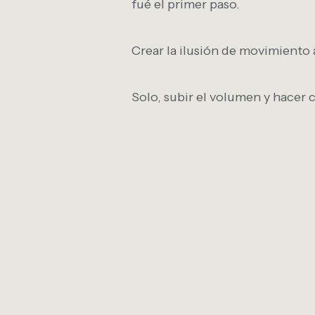
fué el primer paso.
Crear la ilusión de movimiento
Solo, subir el volumen y hacer c