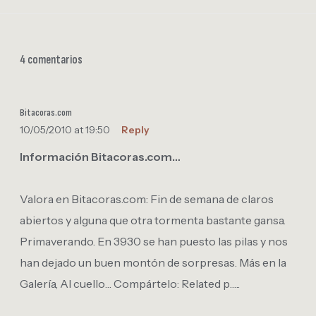
4 comentarios
Bitacoras.com
10/05/2010 at 19:50
Reply
Información Bitacoras.com…
Valora en Bitacoras.com: Fin de semana de claros
abiertos y alguna que otra tormenta bastante gansa.
Primaverando. En 3930 se han puesto las pilas y nos
han dejado un buen montón de sorpresas. Más en la
Galería, Al cuello… Compártelo: Related p…..