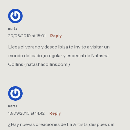
marta
20/06/2010 at 18:01
Reply
Llega el verano y desde Ibiza te invito a visitar un
mundo delicado ,irregular y especial de Natasha
Collins (natashacollins.com )
marta
18/09/2010 at 14:42
Reply
¿Hay nuevas creaciones de La Artista ,despues del