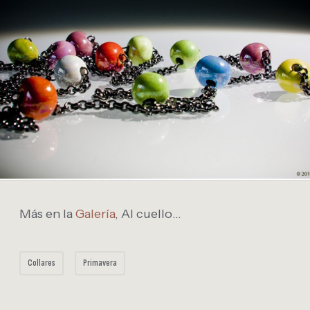
Más en la
Galería
, Al cuello…
Collares
Primavera