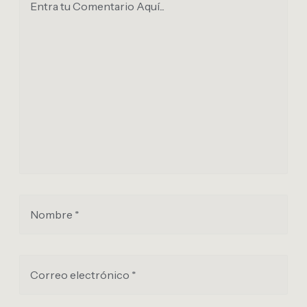
Entra tu Comentario Aquí...
Nombre *
Correo electrónico *