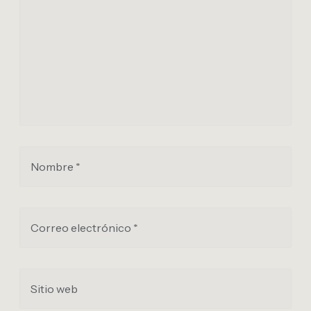
Nombre *
Correo electrónico *
Sitio web