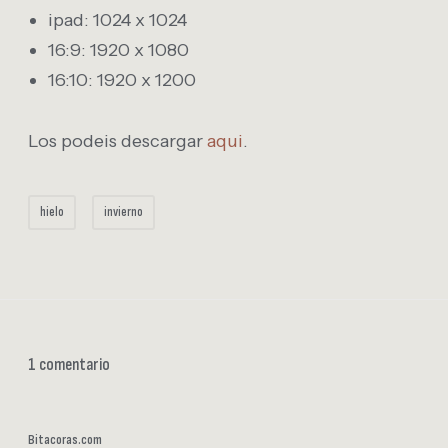
ipad: 1024 x 1024
16:9: 1920 x 1080
16:10: 1920 x 1200
Los podeis descargar
aqui
.
hielo
invierno
1 comentario
Bitacoras.com