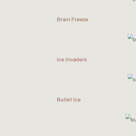
Brain Freeze
Ice Invaders
Bullet Ice