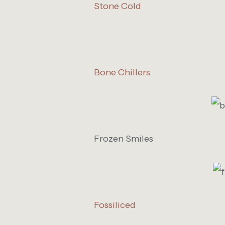
Stone Cold
Bone Chillers
Frozen Smiles
Fossiliced