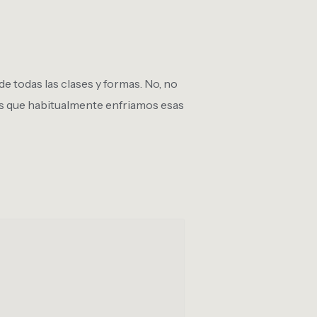
e todas las clases y formas. No, no
los que habitualmente enfriamos esas