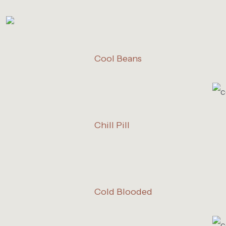
Cool Beans
Chill Pill
Cold Blooded