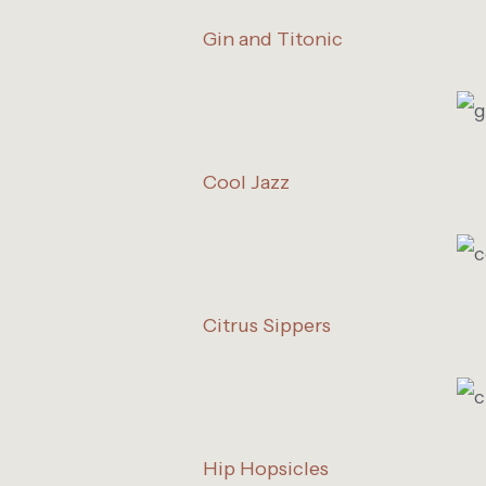
Gin and Titonic
Cool Jazz
Citrus Sippers
Hip Hopsicles