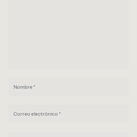
Nombre *
Correo electrónico *