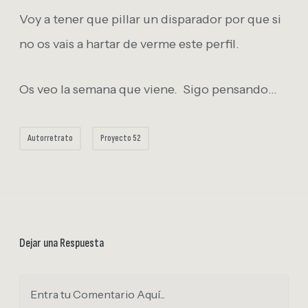
Voy a tener que pillar un disparador por que si
no os vais a hartar de verme este perfil.
Os veo la semana que viene. Sigo pensando…
Autorretrato
Proyecto 52
Dejar una Respuesta
Entra tu Comentario Aquí...