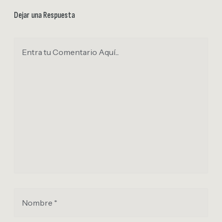
Dejar una Respuesta
Entra tu Comentario Aquí...
Nombre *