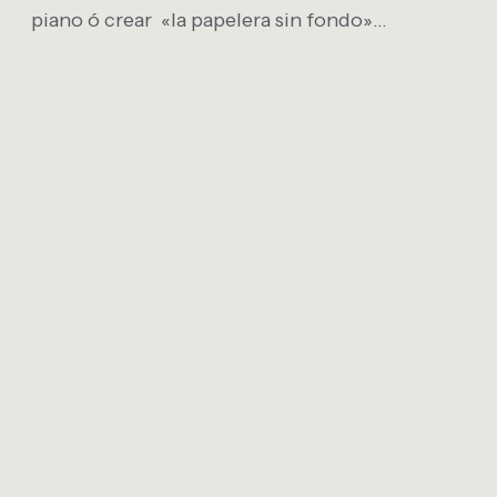
piano ó crear «la papelera sin fondo»…