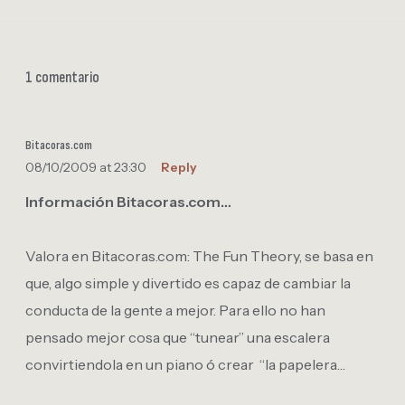
1 comentario
Bitacoras.com
08/10/2009 at 23:30
Reply
Información Bitacoras.com…
Valora en Bitacoras.com: The Fun Theory, se basa en
que, algo simple y divertido es capaz de cambiar la
conducta de la gente a mejor. Para ello no han
pensado mejor cosa que “tunear” una escalera
convirtiendola en un piano ó crear “la papelera…