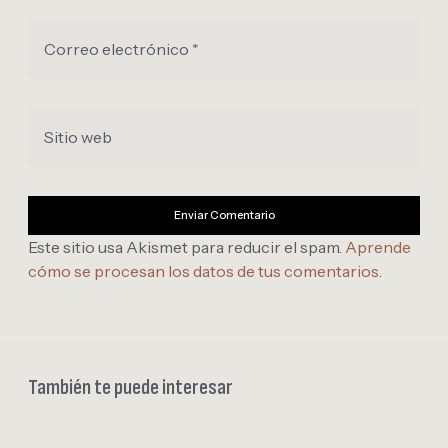
Correo electrónico *
Sitio web
Este sitio usa Akismet para reducir el spam.
Aprende
cómo se procesan los datos de tus comentarios
.
También te puede interesar