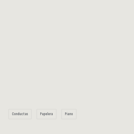
Conductas
Papelera
Piano