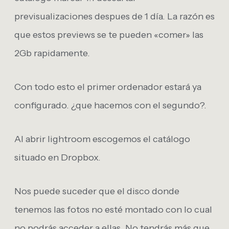
previsualizaciones despues de 1 día. La razón es
que estos previews se te pueden «comer» las
2Gb rapidamente.
Con todo esto el primer ordenador estará ya
configurado. ¿que hacemos con el segundo?.
Al abrir lightroom escogemos el catálogo
situado en Dropbox.
Nos puede suceder que el disco donde
tenemos las fotos no esté montado con lo cual
no podrás acceder a ellas. No tendrás más que