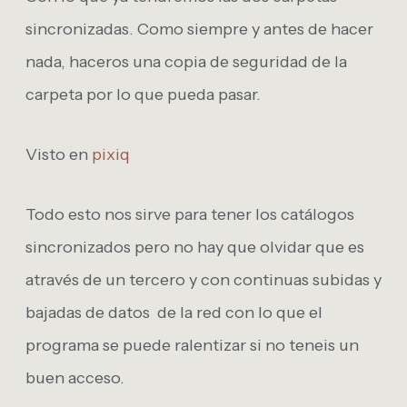
sincronizadas. Como siempre y antes de hacer
nada, haceros una copia de seguridad de la
carpeta por lo que pueda pasar.
Visto en
pixiq
Todo esto nos sirve para tener los catálogos
sincronizados pero no hay que olvidar que es
através de un tercero y con continuas subidas y
bajadas de datos de la red con lo que el
programa se puede ralentizar si no teneis un
buen acceso.