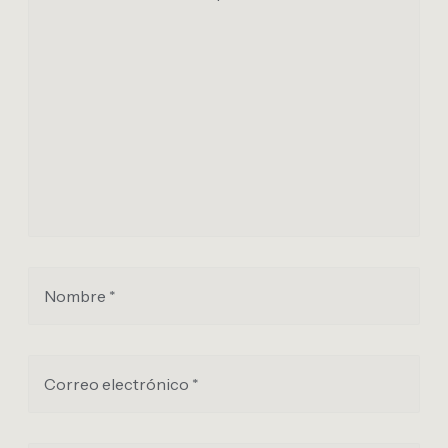
Nombre *
Correo electrónico *