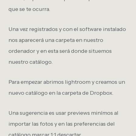
que se te ocurra.
Una vez registrados y con el software instalado
nos aparecerá una carpeta en nuestro
ordenador y en esta será donde situemos
nuestro catálogo.
Para empezar abrimos lightroom y creamos un
nuevo catálogo en la carpeta de Dropbox.
Una sugerencia es usar previews minímos al
importar las fotos y en las preferencias del
catálogo marcar 1:1 descartar