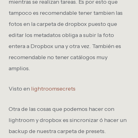
mientras se realizan tareas. Es por esto que
tampoco es recomendable tener tambien las
fotos en la carpeta de dropbox puesto que
editar los metadatos obliga a subir la foto
entera a Dropbox una y otra vez. También es
recomendable no tener catálogos muy
amplios.
Visto en
lightroomsecrets
Otra de las cosas que podemos hacer con
lightroom y dropbox es sincronizar ó hacer un
backup de nuestra carpeta de presets.