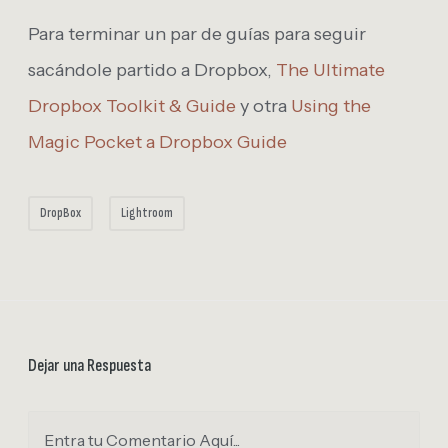
Para terminar un par de guías para seguir
sacándole partido a Dropbox,
The Ultimate
Dropbox Toolkit & Guide
y otra
Using the
Magic Pocket a Dropbox Guide
DropBox
Lightroom
Dejar una Respuesta
Entra tu Comentario Aquí...