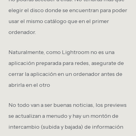
elegir el disco donde se encuentran para poder
usar el mismo catálogo que en el primer
ordenador.
Naturalmente, como Lightroom no es una
aplicación preparada para redes, asegurate de
cerrar la aplicación en un ordenador antes de
abrirla en el otro
No todo van a ser buenas noticias, los previews
se actualizan a menudo y hay un montón de
intercambio (subida y bajada) de información