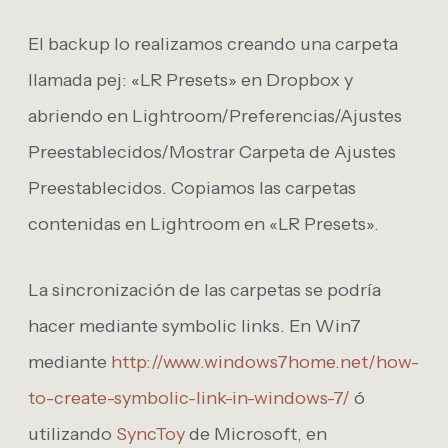
El backup lo realizamos creando una carpeta
llamada pej: «LR Presets» en Dropbox y
abriendo en Lightroom/Preferencias/Ajustes
Preestablecidos/Mostrar Carpeta de Ajustes
Preestablecidos. Copiamos las carpetas
contenidas en Lightroom en «LR Presets».
La sincronización de las carpetas se podría
hacer mediante symbolic links. En Win7
mediante
http://www.windows7home.net/how-
to-create-symbolic-link-in-windows-7/
ó
utilizando
SyncToy
de Microsoft, en