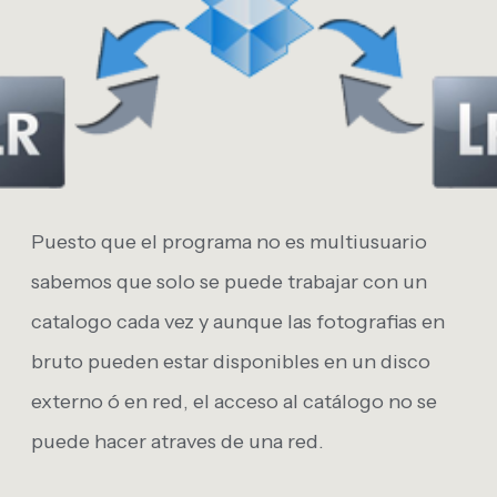
Puesto que el programa no es multiusuario
sabemos que solo se puede trabajar con un
catalogo cada vez y aunque las fotografias en
bruto pueden estar disponibles en un disco
externo ó en red, el acceso al catálogo no se
puede hacer atraves de una red.