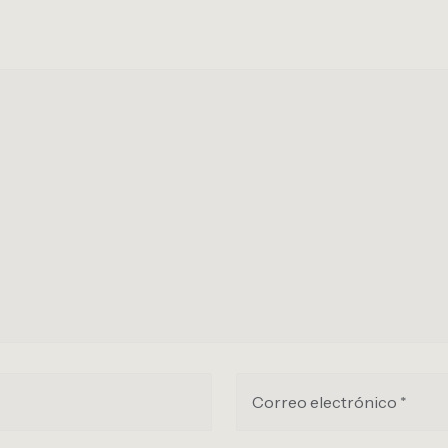
Correo electrónico *