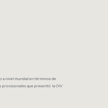
 a nivel mundial en términos de
os provisionales que presentó la OIV