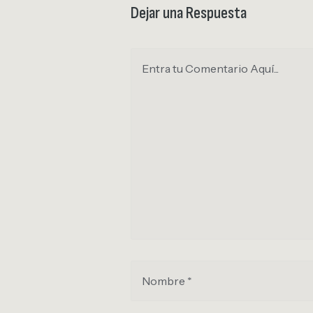
Dejar una Respuesta
Entra tu Comentario Aquí...
Nombre *