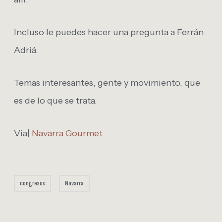
Incluso le puedes hacer una pregunta a Ferrán
Adriá.
Temas interesantes, gente y movimiento, que
es de lo que se trata.
Via|
Navarra Gourmet
congresos
Navarra