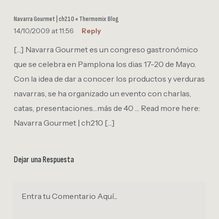
Navarra Gourmet | ch210 « Thermomix Blog
14/10/2009 at 11:56
Reply
[…] Navarra Gourmet es un congreso gastronómico
que se celebra en Pamplona los dias 17-20 de Mayo.
Con la idea de dar a conocer los productos y verduras
navarras, se ha organizado un evento con charlas,
catas, presentaciones…más de 40 … Read more here:
Navarra Gourmet | ch210 […]
Dejar una Respuesta
Entra tu Comentario Aquí...