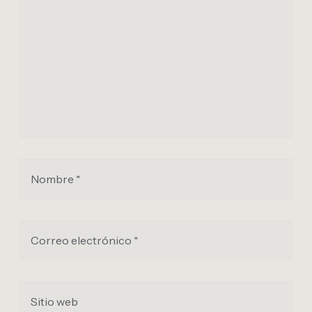
Nombre *
Correo electrónico *
Sitio web