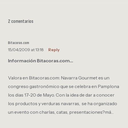
2 comentarios
Bitacoras.com
15/04/2009 at 13:18
Reply
Información Bitacoras.com…
Valora en Bitacoras.com: Navarra Gourmet es un
congreso gastronómico que se celebra en Pamplona
los dias 17-20 de Mayo. Con la idea de dar a conocer
los productos y verduras navarras, se ha organizado
un evento con charlas, catas, presentaciones?má…