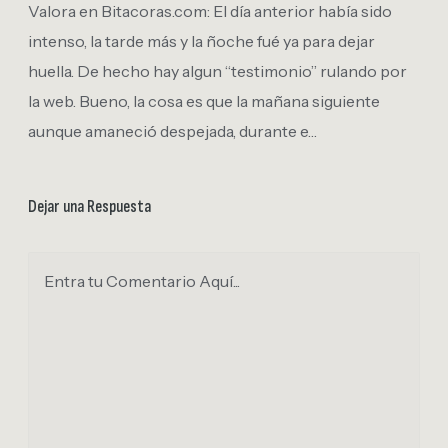
Valora en Bitacoras.com: El día anterior había sido
intenso, la tarde más y la ñoche fué ya para dejar
huella. De hecho hay algun “testimonio” rulando por
la web. Bueno, la cosa es que la mañana siguiente
aunque amaneció despejada, durante e…
Dejar una Respuesta
Entra tu Comentario Aquí...