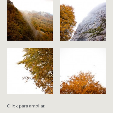
Click para ampliar.