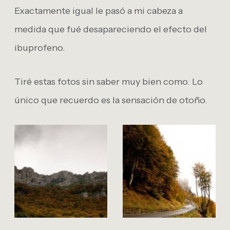
Exactamente igual le pasó a mi cabeza a
medida que fué desapareciendo el efecto del
ibuprofeno.
Tiré estas fotos sin saber muy bien como. Lo
único que recuerdo es la sensación de otoño.