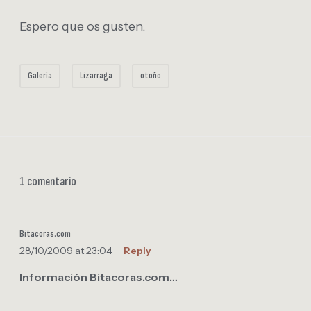
Espero que os gusten.
Galería
Lizarraga
otoño
1 comentario
Bitacoras.com
28/10/2009 at 23:04
Reply
Información Bitacoras.com…