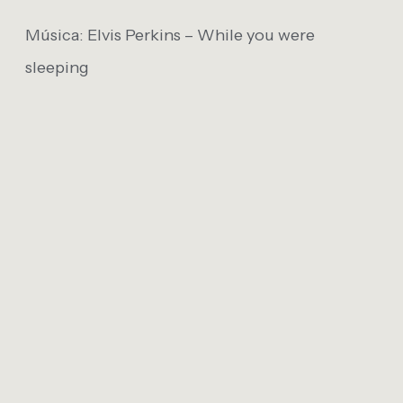
Música: Elvis Perkins – While you were
sleeping