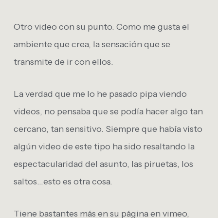
Otro video con su punto. Como me gusta el
ambiente que crea, la sensación que se
transmite de ir con ellos.
La verdad que me lo he pasado pipa viendo
videos, no pensaba que se podía hacer algo tan
cercano, tan sensitivo. Siempre que había visto
algún video de este tipo ha sido resaltando la
espectacularidad del asunto, las piruetas, los
saltos…esto es otra cosa.
Tiene bastantes más en su página en vimeo,