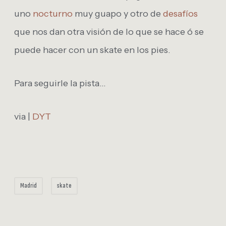
uno
nocturno
muy guapo y otro de
desafíos
que nos dan otra visión de lo que se hace ó se
puede hacer con un skate en los pies.
Para seguirle la pista…
via |
DYT
Madrid
skate