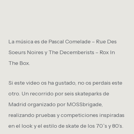
La música es de Pascal Comelade – Rue Des
Soeurs Noires y The Decemberists – Rox In
The Box.
Si este video os ha gustado, no os perdais este
otro. Un recorrido por seis skateparks de
Madrid organizado por MOSSbrigade,
realizando pruebas y competiciones inspiradas
en el look y el estilo de skate de los 70`s y 80’s.