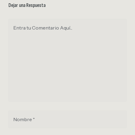
Dejar una Respuesta
Entra tu Comentario Aquí...
Nombre *