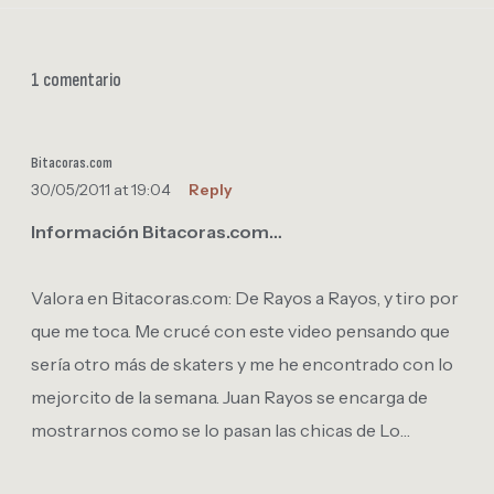
1 comentario
Bitacoras.com
30/05/2011 at 19:04
Reply
Información Bitacoras.com…
Valora en Bitacoras.com: De Rayos a Rayos, y tiro por
que me toca. Me crucé con este video pensando que
sería otro más de skaters y me he encontrado con lo
mejorcito de la semana. Juan Rayos se encarga de
mostrarnos como se lo pasan las chicas de Lo…