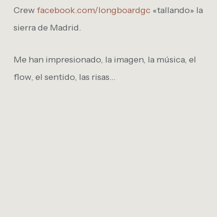
Crew
facebook.com/​longboardgc
«tallando» la
sierra de Madrid.
Me han impresionado, la imagen, la música, el
flow, el sentido, las risas…