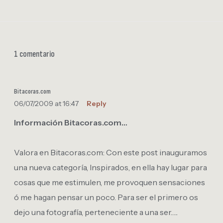
1 comentario
Bitacoras.com
06/07/2009 at 16:47
Reply
Información Bitacoras.com…
Valora en Bitacoras.com: Con este post inauguramos
una nueva categoría, Inspirados, en ella hay lugar para
cosas que me estimulen, me provoquen sensaciones
ó me hagan pensar un poco. Para ser el primero os
dejo una fotografía, perteneciente a una ser…..