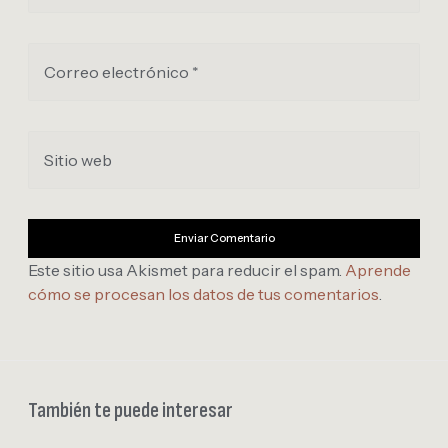
Correo electrónico *
Sitio web
Este sitio usa Akismet para reducir el spam.
Aprende
cómo se procesan los datos de tus comentarios
.
También te puede interesar