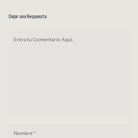
Dejar una Respuesta
Entra tu Comentario Aquí...
Nombre *