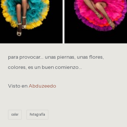
para provocar… unas piernas, unas flores,
colores, es un buen comienzo…
Visto en
Abduzeedo
color
Fotografía