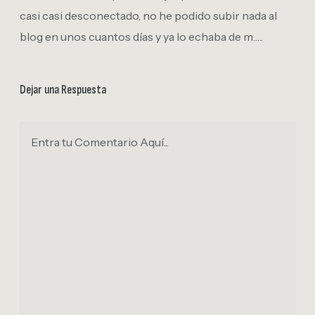
casi casi desconectado, no he podido subir nada al
blog en unos cuantos días y ya lo echaba de m…..
Dejar una Respuesta
Entra tu Comentario Aquí...