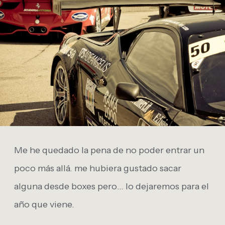
Me he quedado la pena de no poder entrar un
poco más allá. me hubiera gustado sacar
alguna desde boxes pero… lo dejaremos para el
año que viene.