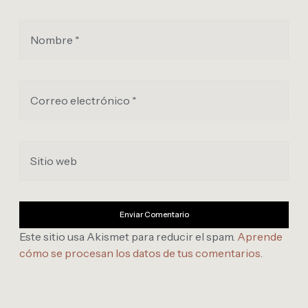
Nombre *
Correo electrónico *
Sitio web
Este sitio usa Akismet para reducir el spam.
Aprende
cómo se procesan los datos de tus comentarios
.