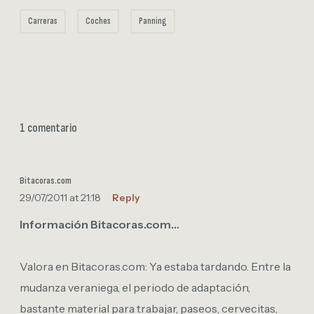
Carreras
Coches
Panning
1 comentario
Bitacoras.com
29/07/2011 at 21:18
Reply
Información Bitacoras.com…
Valora en Bitacoras.com: Ya estaba tardando. Entre la
mudanza veraniega, el periodo de adaptación,
bastante material para trabajar, paseos, cervecitas,