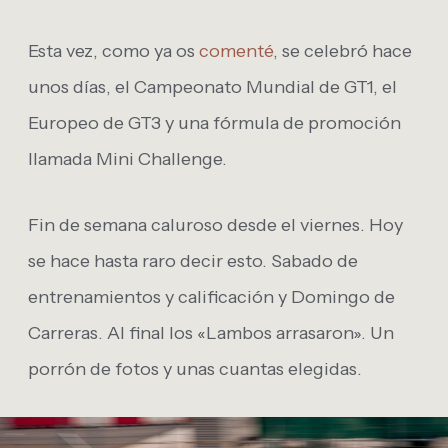
Esta vez, como ya os
comenté
, se celebró hace
unos días, el Campeonato Mundial de GT1, el
Europeo de GT3 y una fórmula de promoción
llamada Mini Challenge.
Fin de semana caluroso desde el viernes. Hoy
se hace hasta raro decir esto. Sabado de
entrenamientos y calificación y Domingo de
Carreras. Al final los «Lambos arrasaron». Un
porrón de fotos y unas cuantas elegidas.