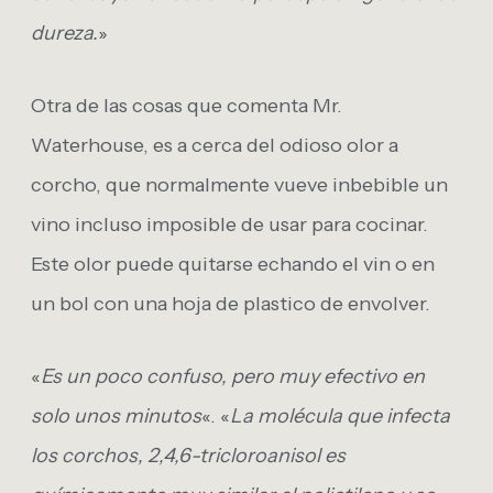
dureza.
»
Otra de las cosas que comenta Mr.
Waterhouse, es a cerca del odioso olor a
corcho, que normalmente vueve inbebible un
vino incluso imposible de usar para cocinar.
Este olor puede quitarse echando el vin o en
un bol con una hoja de plastico de envolver.
«
Es un poco confuso, pero muy efectivo en
solo unos minutos
«. «
La molécula que infecta
los corchos, 2,4,6-tricloroanisol es