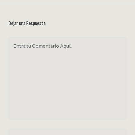
Dejar una Respuesta
Entra tu Comentario Aquí...