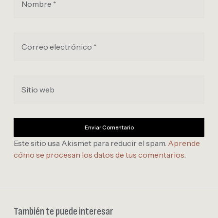
Nombre *
Correo electrónico *
Sitio web
Este sitio usa Akismet para reducir el spam.
Aprende
cómo se procesan los datos de tus comentarios
.
También te puede interesar