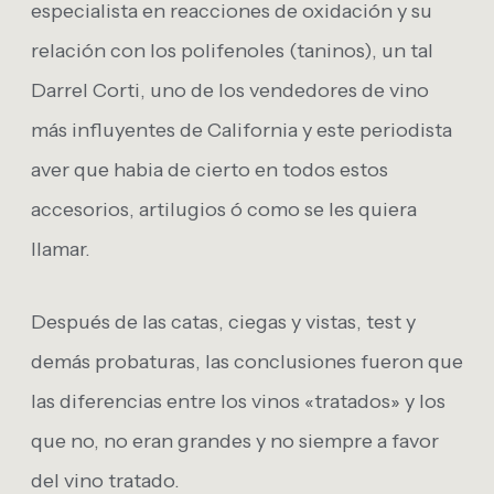
especialista en reacciones de oxidación y su
relación con los polifenoles (taninos), un tal
Darrel Corti, uno de los vendedores de vino
más influyentes de California y este periodista
aver que habia de cierto en todos estos
accesorios, artilugios ó como se les quiera
llamar.
Después de las catas, ciegas y vistas, test y
demás probaturas, las conclusiones fueron que
las diferencias entre los vinos «tratados» y los
que no, no eran grandes y no siempre a favor
del vino tratado.