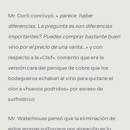
Mr. Corti concluyó, »
parece haber
diferencias. La pregunta es son diferencias
importantes?. Puedes comprar bastante buen
vino por el precio de una varita…
» y con
respecto a la «Clef», comento que era la
versión cara del penique de cobre que los
bodegueros echaban al vino para quitarle el
olor a «huevos podridos» por exceso de
sulfhídrico.
Mr. Waterhouse pensó que la eliminación de
estos aromas sulfurosos por aireación es lo