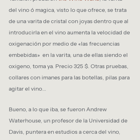
del vino ó magica, visto lo que ofrece, se trata
de una varita de cristal con joyas dentro que al
introducirla en el vino aumenta la velocidad de
oxigenación por medio de «las frecuencias
embebidas» en la varita, una de ellas siendo el
oxigeno, toma ya. Precio 325 $. Otras pruebas,
collares con imanes para las botellas, pilas para
agitar el vino…
Bueno, a lo que iba, se fueron Andrew
Waterhouse, un profesor de la Universidad de
Davis, puntera en estudios a cerca del vino,