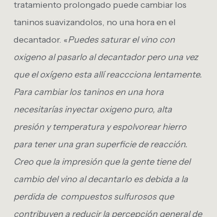
tratamiento prolongado puede cambiar los
taninos suavizandolos, no una hora en el
decantador. «
Puedes saturar el vino con
oxigeno al pasarlo al decantador pero una vez
que el oxígeno esta allí reaccciona lentamente.
Para cambiar los taninos en una hora
necesitarías inyectar oxigeno puro, alta
presión y temperatura y espolvorear hierro
para tener una gran superficie de reacción.
Creo que la impresión que la gente tiene del
cambio del vino al decantarlo es debida a la
perdida de compuestos sulfurosos que
contribuyen a reducir la percepción general de