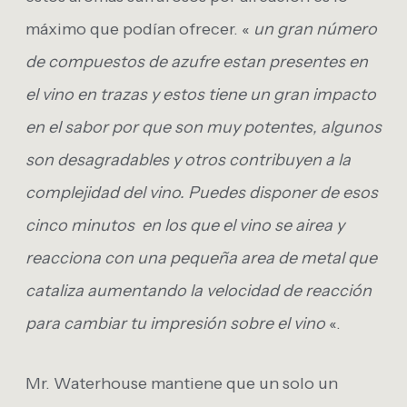
máximo que podían ofrecer. «
un gran número
de compuestos de azufre estan presentes en
el vino en trazas y estos tiene un gran impacto
en el sabor por que son muy potentes, algunos
son desagradables y otros contribuyen a la
complejidad del vino. Puedes disponer de esos
cinco minutos en los que el vino se airea y
reacciona con una pequeña area de metal que
cataliza aumentando la velocidad de reacción
para cambiar tu impresión sobre el vino
«.
Mr. Waterhouse mantiene que un solo un