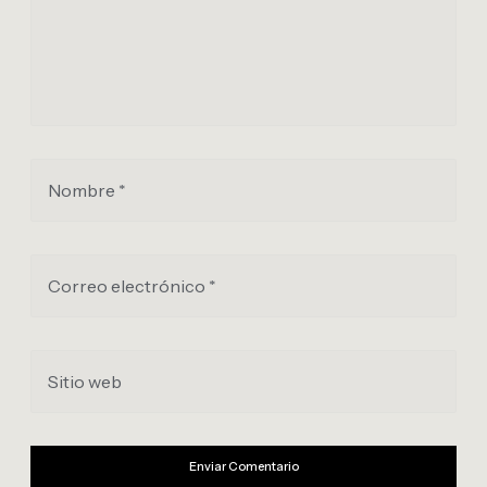
Nombre *
Correo electrónico *
Sitio web