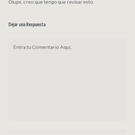
Glups, creo que tengo que revisar esto.
Dejar una Respuesta
Entra tu Comentario Aquí...