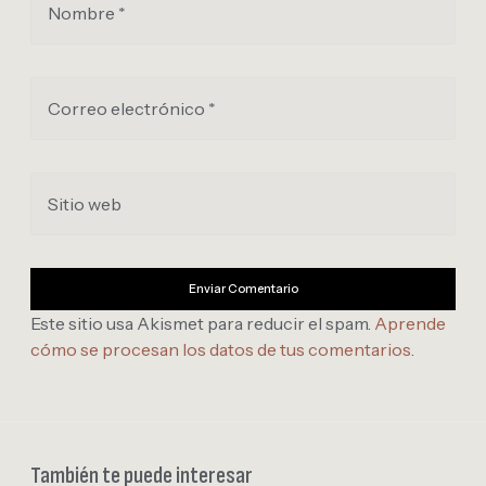
Nombre *
Correo electrónico *
Sitio web
Este sitio usa Akismet para reducir el spam.
Aprende
cómo se procesan los datos de tus comentarios
.
También te puede interesar