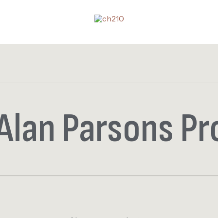
Alan Parsons Pr