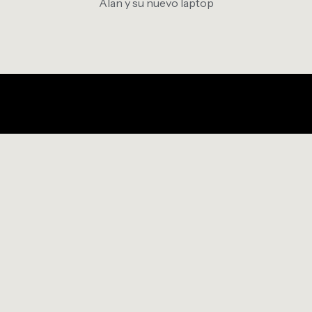
Alan y su nuevo laptop