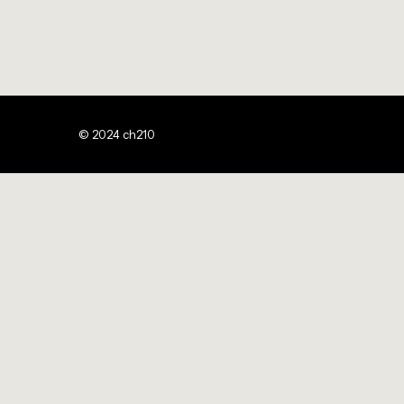
© 2024 ch210