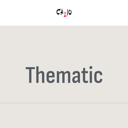
Thematic