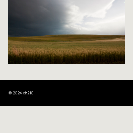
© 2024 ch210